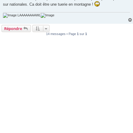
sur nationales. Ca doit être une tuerie en montagne !
LAAAAAAAAWL
Répondre
14 messages • Page
1
sur
1