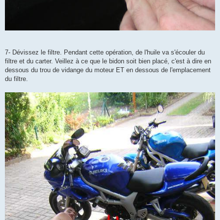
7- Dévissez le filtre. Pendant cette opération, de l'huile va s'écouler du
filtre et du carter. Veillez à ce que le bidon soit bien placé, c'est à dire en
dessous du trou de vidange du moteur ET en dessous de l'emplacement
du filtre.