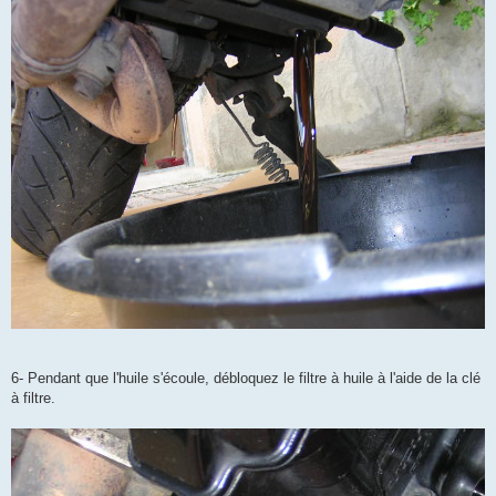
6- Pendant que l'huile s'écoule, débloquez le filtre à huile à l'aide de la clé
à filtre.