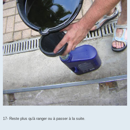
17- Reste plus qu'à ranger ou à passer à la suite.