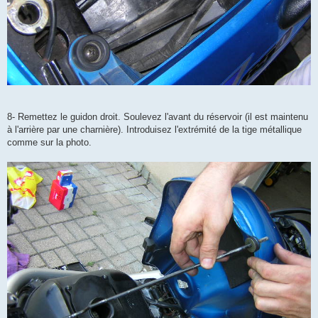
8- Remettez le guidon droit. Soulevez l'avant du réservoir (il est maintenu
à l'arrière par une charnière). Introduisez l'extrémité de la tige métallique
comme sur la photo.