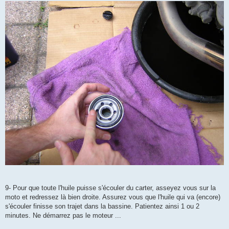
9- Pour que toute l'huile puisse s'écouler du carter, asseyez vous sur la
moto et redressez là bien droite. Assurez vous que l'huile qui va (encore)
s'écouler finisse son trajet dans la bassine. Patientez ainsi 1 ou 2
minutes. Ne démarrez pas le moteur ...