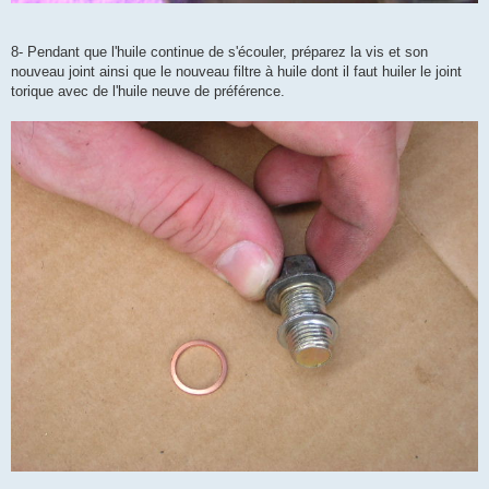
8- Pendant que l'huile continue de s'écouler, préparez la vis et son
nouveau joint ainsi que le nouveau filtre à huile dont il faut huiler le joint
torique avec de l'huile neuve de préférence.