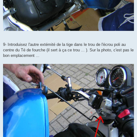
9- Introduisez l'autre extémité de la tige dans le trou de l'écrou poli au
centre du Té de fourche (il sert à ça ce trou ... ). Sur la photo, c'est pas le
bon emplacement ...