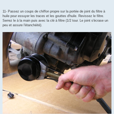
11- Passez un coups de chiffon propre sur la portée de joint du filtre à
huile pour essuyer les traces et les gouttes d'huile. Revissez le filtre.
Serrez le à la main puis avec la clé à filtre (1/2 tour. Le joint s'écrase un
peu et assure l'étanchéité).