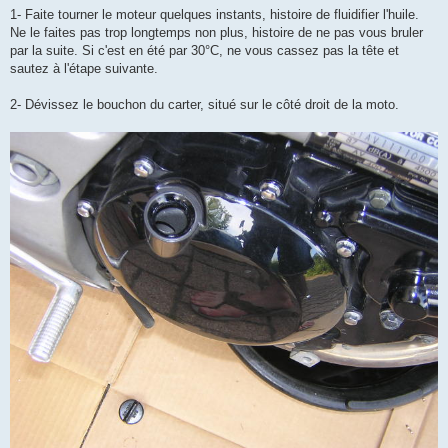
1- Faite tourner le moteur quelques instants, histoire de fluidifier l'huile.
Ne le faites pas trop longtemps non plus, histoire de ne pas vous bruler
par la suite. Si c'est en été par 30°C, ne vous cassez pas la tête et
sautez à l'étape suivante.
2- Dévissez le bouchon du carter, situé sur le côté droit de la moto.