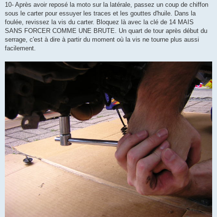
10- Après avoir reposé la moto sur la latérale, passez un coup de chiffon
sous le carter pour essuyer les traces et les gouttes d'huile. Dans la
foulée, revissez la vis du carter. Bloquez là avec la clé de 14 MAIS
SANS FORCER COMME UNE BRUTE. Un quart de tour après début du
serrage, c'est à dire à partir du moment où la vis ne tourne plus aussi
facilement.