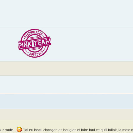
ur route ..
J'ai eu beau changer les bougies et faire tout ce qu'il fallait, la moto 