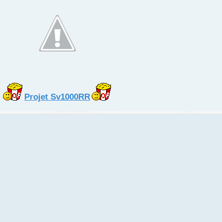
Projet Sv1000RR