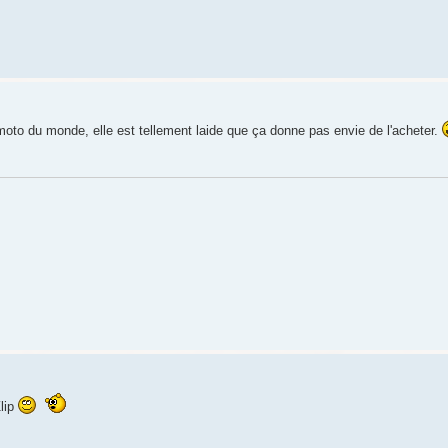
 moto du monde, elle est tellement laide que ça donne pas envie de l'acheter.
lip