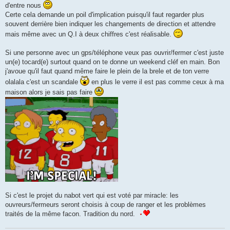
d'entre nous
Certe cela demande un poil d'implication puisqu'il faut regarder plus
souvent derrière bien indiquer les changements de direction et attendre
mais même avec un Q.I à deux chiffres c'est réalisable.
Si une personne avec un gps/téléphone veux pas ouvrir/fermer c'est juste
un(e) tocard(e) surtout quand on te donne un weekend cléf en main. Bon
j'avoue qu'il faut quand même faire le plein de la brele et de ton verre
olalala c'est un scandale
en plus le verre il est pas comme ceux à ma
maison alors je sais pas faire
Si c'est le projet du nabot vert qui est voté par miracle: les
ouvreurs/fermeurs seront choisis à coup de ranger et les problèmes
traités de la même facon. Tradition du nord.