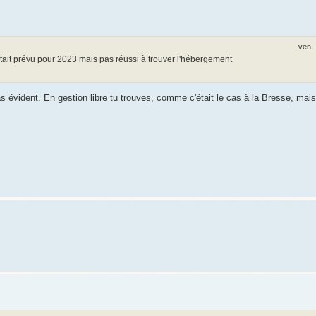
ven. 
ait prévu pour 2023 mais pas réussi à trouver l'hébergement
as évident. En gestion libre tu trouves, comme c'était le cas à la Bresse, mais