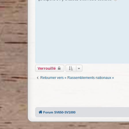
Verrouillé
Retourner vers « Rassemblements nationaux »
Forum SV650-SV1000