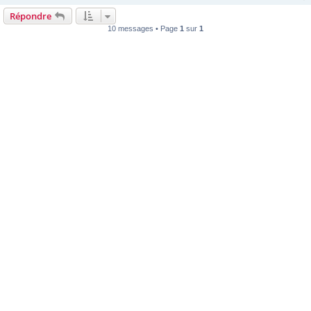
Répondre
10 messages • Page
1
sur
1