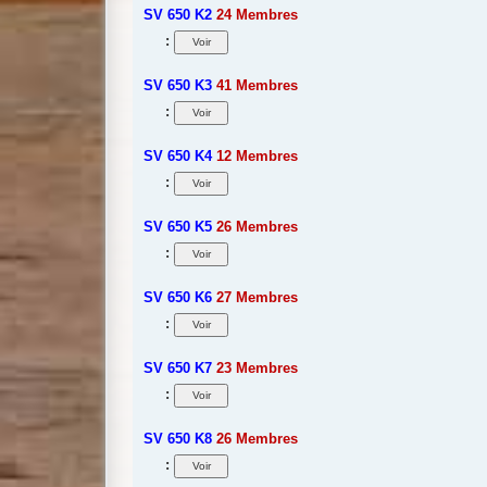
SV 650 K2
24 Membres
:
SV 650 K3
41 Membres
:
SV 650 K4
12 Membres
:
SV 650 K5
26 Membres
:
SV 650 K6
27 Membres
:
SV 650 K7
23 Membres
:
SV 650 K8
26 Membres
: