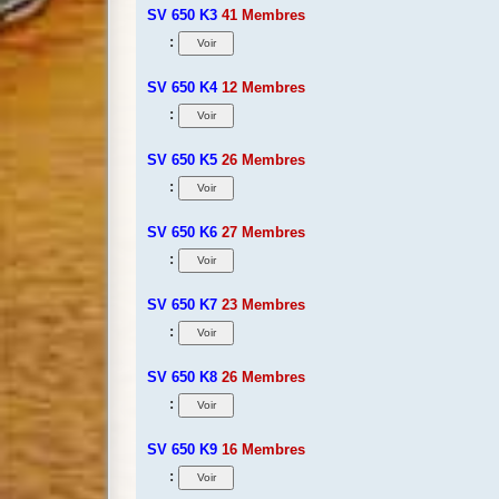
SV 650 K3
41 Membres
:
SV 650 K4
12 Membres
:
SV 650 K5
26 Membres
:
SV 650 K6
27 Membres
:
SV 650 K7
23 Membres
:
SV 650 K8
26 Membres
:
SV 650 K9
16 Membres
: