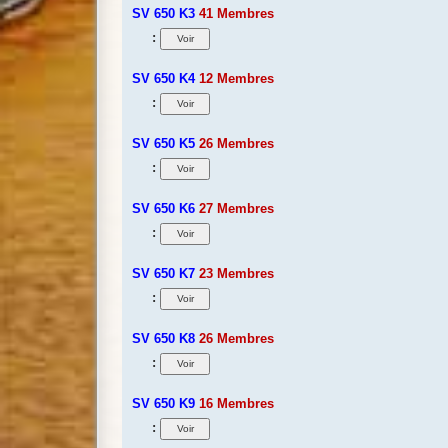
SV 650 K3
41 Membres
:
SV 650 K4
12 Membres
:
SV 650 K5
26 Membres
:
SV 650 K6
27 Membres
:
SV 650 K7
23 Membres
:
SV 650 K8
26 Membres
:
SV 650 K9
16 Membres
: