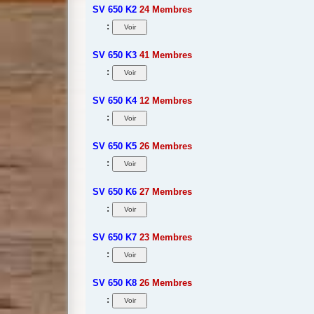
SV 650 K2
24 Membres
:
SV 650 K3
41 Membres
:
SV 650 K4
12 Membres
:
SV 650 K5
26 Membres
:
SV 650 K6
27 Membres
:
SV 650 K7
23 Membres
:
SV 650 K8
26 Membres
: