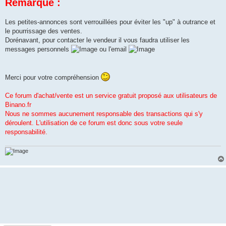
Remarque :
Les petites-annonces sont verrouillées pour éviter les "up" à outrance et
le pourrissage des ventes.
Dorénavant, pour contacter le vendeur il vous faudra utiliser les
messages personnels
ou l'email
Merci pour votre compréhension
Ce forum d'achat/vente est un service gratuit proposé aux utilisateurs de
Binano.fr
Nous ne sommes aucunement responsable des transactions qui s'y
déroulent. L'utilisation de ce forum est donc sous votre seule
responsabilité.