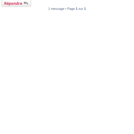
Répondre
1 message • Page
1
sur
1