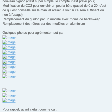
nouveau pignon (c'est super simple, le compteur est prévu pour)
Modification du CO2 pour enrichir un peu la bête (passé de 0 à 20, c'est
ce qui est conseillé sur le manuel atelier, à voir si ce sera suffisant ou
non à l'usage).
Remplacement du guidon par un modèle avec moins de backsweep
Remplacement des rétros par des modèles en aluminium
Quelques photos pour agrémenter tout ça :
Pour rappel, avant c'était comme ça :