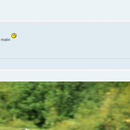
e matin