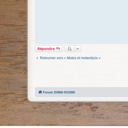
Répondre
Retourner vers « Motos et motard(e)s »
Forum SV650-SV1000