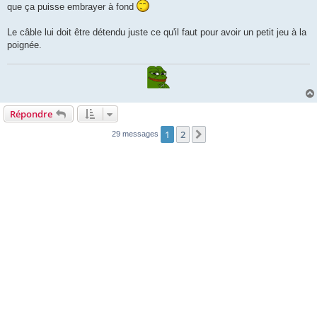
que ça puisse embrayer à fond
Le câble lui doit être détendu juste ce qu'il faut pour avoir un petit jeu à la
poignée.
Répondre
1
2
Suivante
29 messages