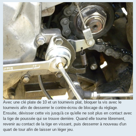
Avec une clé plate de 10 et un tournevis plat, bloquer la vis avec le
tournevis afin de desserrer le contre-écrou de blocage du réglage.
Ensuite, dévisser cette vis jusqu'à ce qu'elle ne soit plus en contact avec
la tige de poussée qui se trouve derrière. Quand elle tourne librement,
revenir au contact de la tige en vissant, puis desserrer à nouveau d'un
quart de tour afin de laisser un léger jeu.