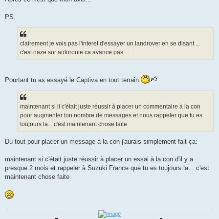
PS:
clairement je vois pas l'interet d'essayer un landrover en se disant ...
c'est naze sur autoroute ca avance pas.....
Pourtant tu as essayé le Captiva en tout terrain
maintenant si il c'était juste réussir à placer un commentaire à la con
pour augmenter ton nombre de messages et nous rappeler que tu es
toujours la... c'est maintenant chose faite
Du tout pour placer un message à la con j'aurais simplement fait ça:
maintenant si c'était juste réussir à placer un essai à la con d'il y a
presque 2 mois et rappeler à Suzuki France que tu es toujours la... c'est
maintenant chose faite