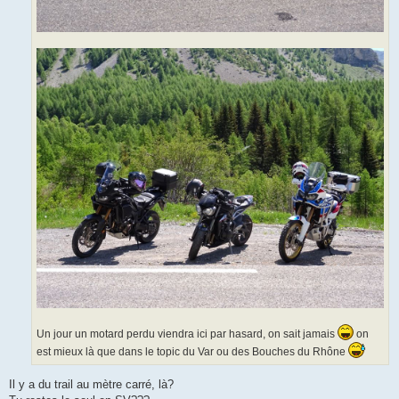
Un jour un motard perdu viendra ici par hasard, on sait jamais
on
est mieux là que dans le topic du Var ou des Bouches du Rhône
Il y a du trail au mètre carré, là?