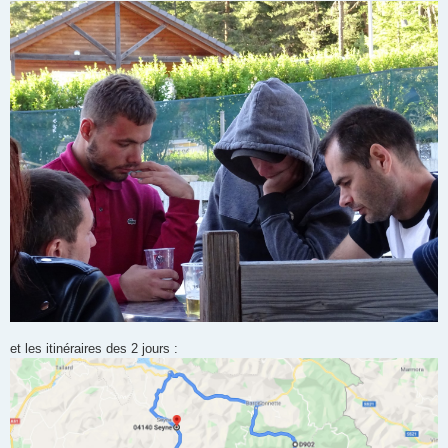
et les itinéraires des 2 jours :