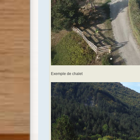
Exemple de chalet