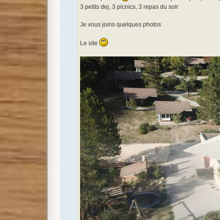
3 petits dej, 3 picnics, 3 repas du soir
Je vous joins quelques photos
Le site