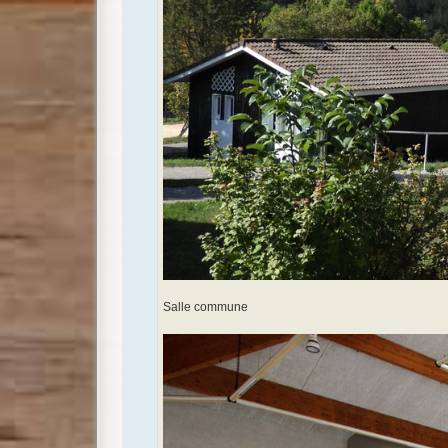
Salle commune