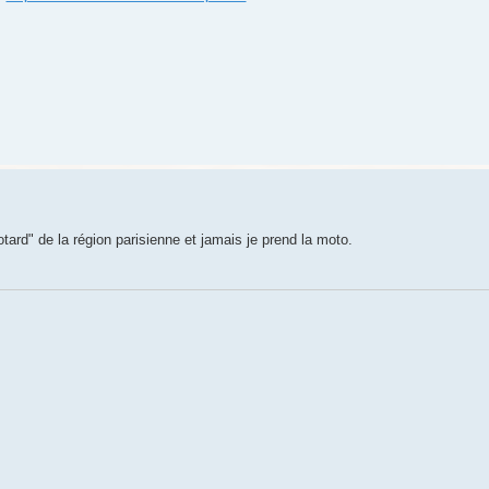
tard" de la région parisienne et jamais je prend la moto.