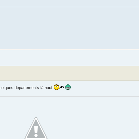
quelques départements là-haut