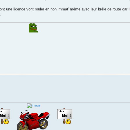
i ont une licence vont rouler en non immat' même avec leur brêle de route car 
.