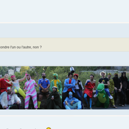
ondre l'un ou l'autre, non ?