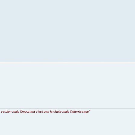
t va bien mais l'important c'est pas la chute mais l'atterrissage"