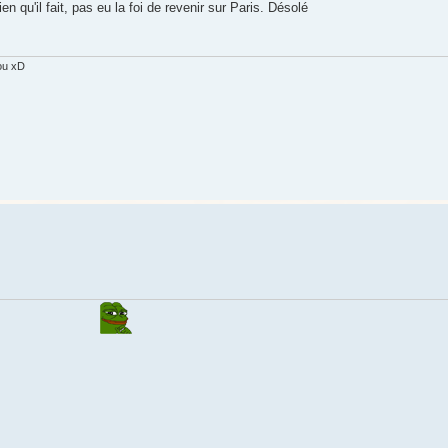
n qu'il fait, pas eu la foi de revenir sur Paris. Désolé
ou xD