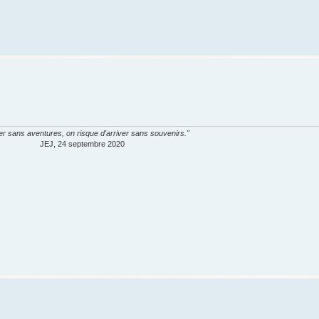
er sans aventures, on risque d'arriver sans souvenirs."
JEJ, 24 septembre 2020