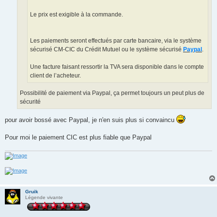
Le prix est exigible à la commande.
Les paiements seront effectués par carte bancaire, via le système
sécurisé CM-CIC du Crédit Mutuel ou le système sécurisé
Paypal
.
Une facture faisant ressortir la TVA sera disponible dans le compte
client de l’acheteur.
Possibilité de paiement via Paypal, ça permet toujours un peut plus de
sécurité
pour avoir bossé avec Paypal, je n'en suis plus si convaincu
Pour moi le paiement CIC est plus fiable que Paypal
Gruik
Légende vivante