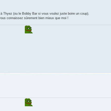
à Thyez (ou le Bobby Bar si vous voulez juste boire un coup).
 vous connaissez sûrement bien mieux que moi !