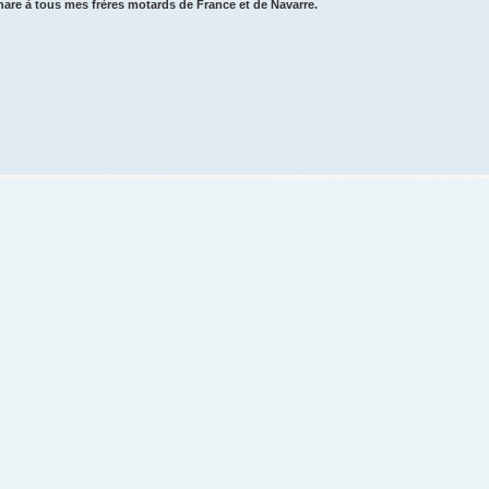
are à tous mes frères motards de France et de Navarre.