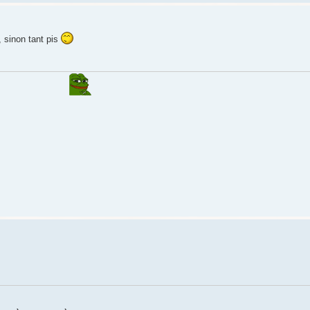
, sinon tant pis