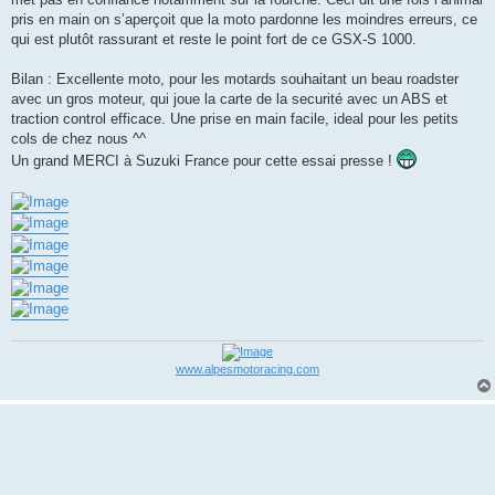
pris en main on s’aperçoit que la moto pardonne les moindres erreurs, ce
qui est plutôt rassurant et reste le point fort de ce GSX-S 1000.
Bilan : Excellente moto, pour les motards souhaitant un beau roadster
avec un gros moteur, qui joue la carte de la securité avec un ABS et
traction control efficace. Une prise en main facile, ideal pour les petits
cols de chez nous ^^
Un grand MERCI à Suzuki France pour cette essai presse !
www.alpesmotoracing.com