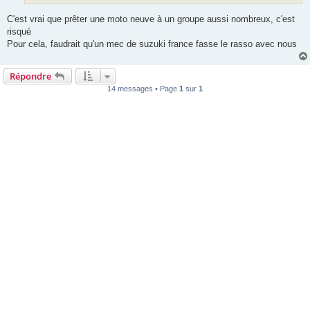
C'est vrai que prêter une moto neuve à un groupe aussi nombreux, c'est
risqué
Pour cela, faudrait qu'un mec de suzuki france fasse le rasso avec nous
Répondre
14 messages • Page
1
sur
1