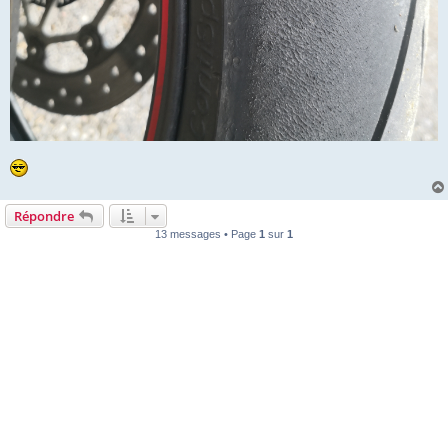
Répondre
13 messages • Page
1
sur
1