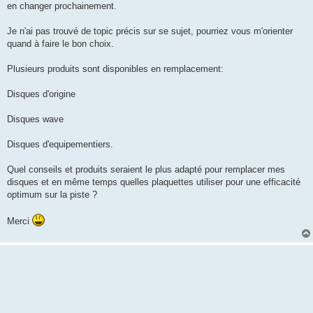
en changer prochainement.
Je n'ai pas trouvé de topic précis sur se sujet, pourriez vous m'orienter
quand à faire le bon choix.
Plusieurs produits sont disponibles en remplacement:
Disques d'origine
Disques wave
Disques d'equipementiers.
Quel conseils et produits seraient le plus adapté pour remplacer mes
disques et en même temps quelles plaquettes utiliser pour une efficacité
optimum sur la piste ?
Merci