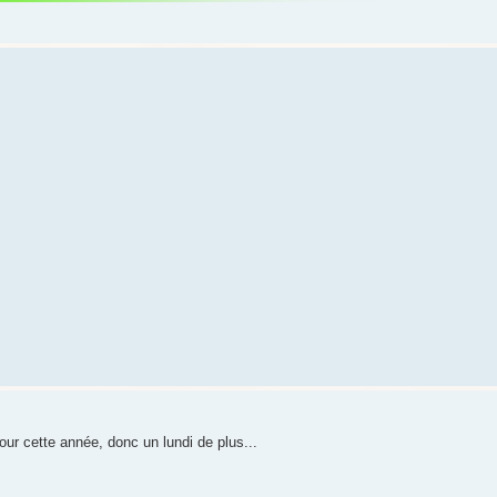
our cette année, donc un lundi de plus...