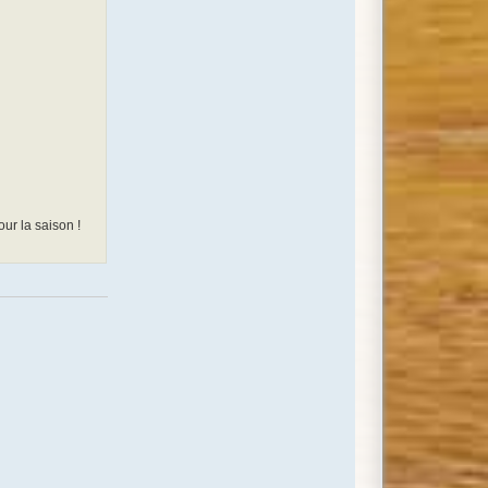
our la saison !