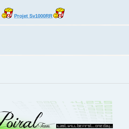
Projet Sv1000RR