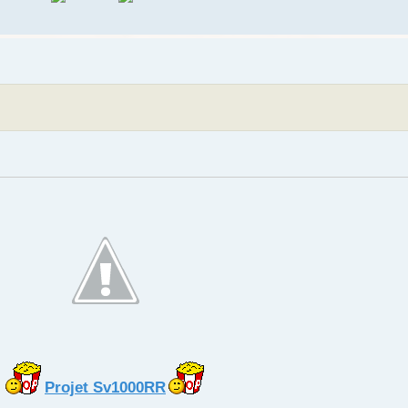
Projet Sv1000RR