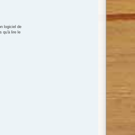
n logiciel de
 qu'à lire le