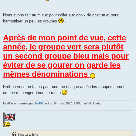
Nous avons fait au mieux pour coller aux choix de chacun et pour
harmoniser un peu les groupes
.
Après de mon point de vue, cette
année, le groupe vert sera plutôt
un second groupe bleu mais pour
éviter de se gourer on garde les
mêmes dénominations
Bref ne vous en faites pas, comme chaque année les groupes seront
amené à changer durant le rasso
Modifié en dernier par
Zed03
le lun. 04 mai, 2015 1:05, modifié 1 fois.
Fast_19 a écrit :