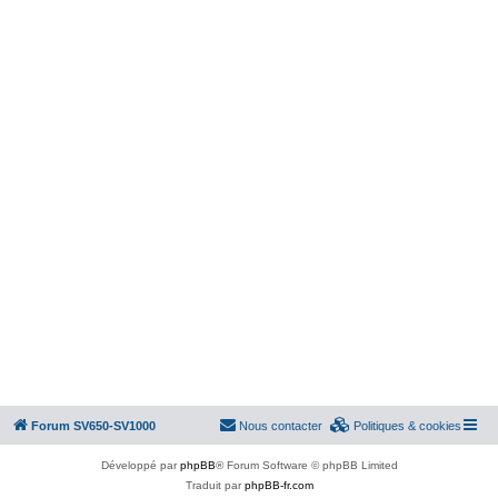
Forum SV650-SV1000
Nous contacter
Politiques & cookies
Développé par
phpBB
® Forum Software © phpBB Limited
Traduit par
phpBB-fr.com