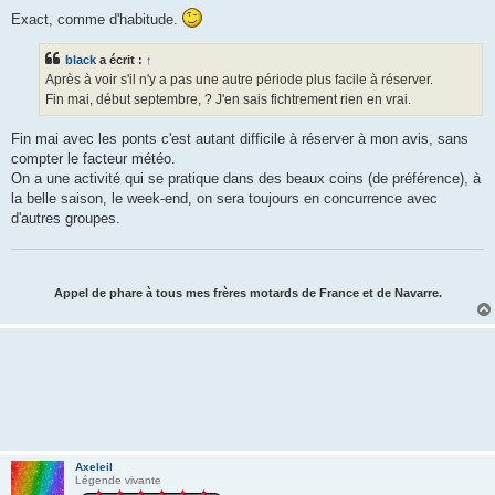
Exact, comme d'habitude.
black
a écrit :
↑
Après à voir s'il n'y a pas une autre période plus facile à réserver.
Fin mai, début septembre, ? J'en sais fichtrement rien en vrai.
Fin mai avec les ponts c'est autant difficile à réserver à mon avis, sans
compter le facteur météo.
On a une activité qui se pratique dans des beaux coins (de préférence), à
la belle saison, le week-end, on sera toujours en concurrence avec
d'autres groupes.
Appel de phare à tous mes frères motards de France et de Navarre.
Axeleil
Légende vivante