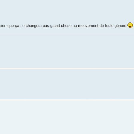
ois bien que ça ne changera pas grand chose au mouvement de foule généré