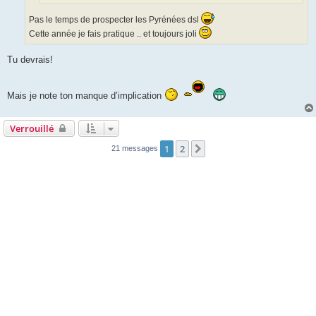
Pas le temps de prospecter les Pyrénées dsl
Cette année je fais pratique .. et toujours joli
Tu devrais!
Mais je note ton manque d’implication
Verrouillé
1
2
Suivante
21 messages