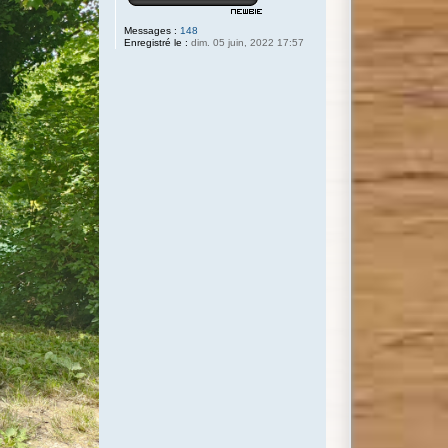
Messages :
148
Enregistré le :
dim. 05 juin, 2022 17:57