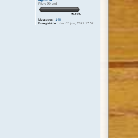
Pilote 50 cm3
Messages :
148
Enregistré le :
dim. 05 juin, 2022 17:57