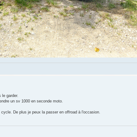
 le garder.
rendre un sv 1000 en seconde moto.
cycle. De plus je peux la passer en offroad à l'occasion.