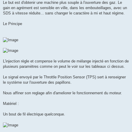
Le but est d'obtenir une machine plus souple à l'ouverture des gaz. Le
gain en agrément est sensible en ville, dans les embouteillages, avec un
SDS à vitesse réduite... sans changer le caractère à mi et haut régime.
Le Principe
L'injection règle et compense le volume de mélange injecté en fonction de
plusieurs paramètres comme on peut le voir sur les tableaux ci dessus.
Le signal envoyé par le Throttle Position Sensor (TPS) sert à renseigner
le système sur l'ouverture des papillons.
Nous affiner son reglage afin d'ameliorer le fonctionnement du moteur.
Matériel :
Un bout de fil électrique quelconque.