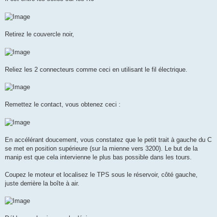
Retirez le couvercle noir,
Reliez les 2 connecteurs comme ceci en utilisant le fil électrique.
Remettez le contact, vous obtenez ceci :
En accélérant doucement, vous constatez que le petit trait à gauche du C
se met en position supérieure (sur la mienne vers 3200). Le but de la
manip est que cela intervienne le plus bas possible dans les tours.
Coupez le moteur et localisez le TPS sous le réservoir, côté gauche,
juste derrière la boîte à air.