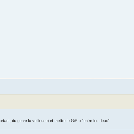
ortant, du genre la veilleuse) et mettre le GiPro "entre les deux".