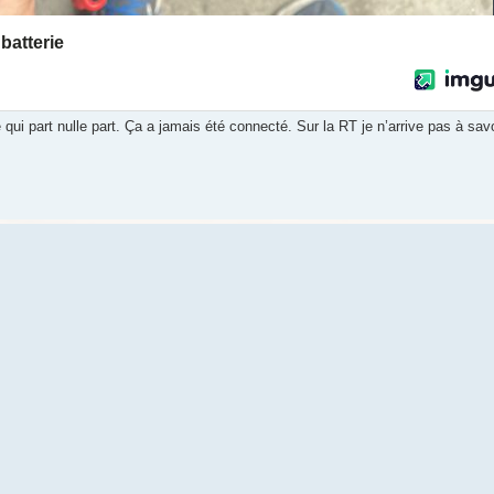
 qui part nulle part. Ça a jamais été connecté. Sur la RT je n’arrive pas à sav