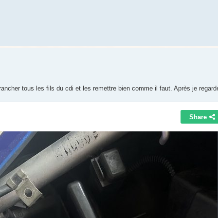
cher tous les fils du cdi et les remettre bien comme il faut. Après je regarde