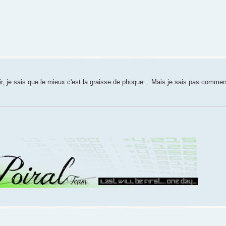
ir, je sais que le mieux c'est la graisse de phoque... Mais je sais pas comment 