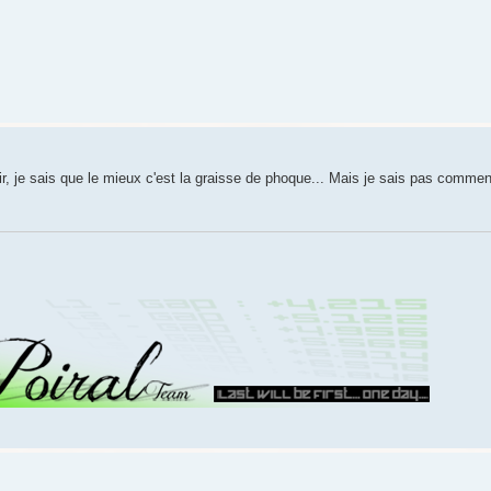
ir, je sais que le mieux c'est la graisse de phoque... Mais je sais pas comment 