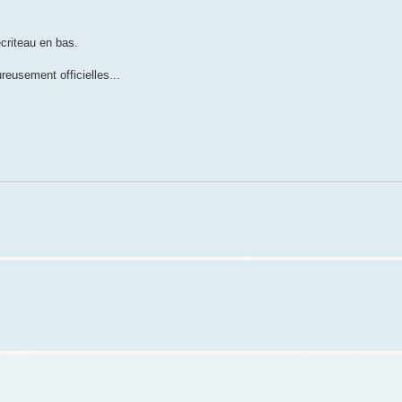
écriteau en bas.
reusement officielles...