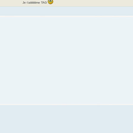
Je t'aiiiiiiiiiime TAG