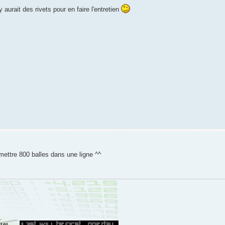
 aurait des rivets pour en faire l'entretien
mettre 800 balles dans une ligne ^^