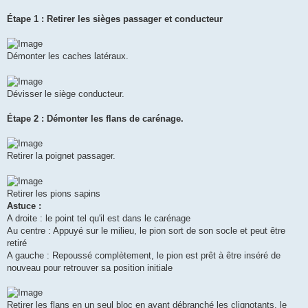
Étape 1 : Retirer les sièges passager et conducteur
Démonter les caches latéraux.
Dévisser le siège conducteur.
Étape 2 : Démonter les flans de carénage.
Retirer la poignet passager.
Retirer les pions sapins
Astuce :
A droite : le point tel qu'il est dans le carénage
Au centre : Appuyé sur le milieu, le pion sort de son socle et peut être
retiré
A gauche : Repoussé complètement, le pion est prêt à être inséré de
nouveau pour retrouver sa position initiale
Retirer les flans en un seul bloc en ayant débranché les clignotants, le