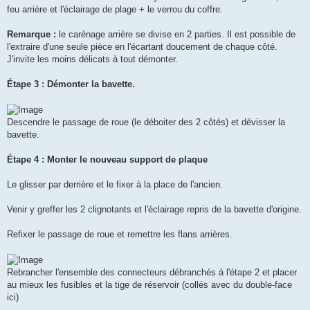
feu arrière et l'éclairage de plage + le verrou du coffre.
Remarque :
le carénage arrière se divise en 2 parties. Il est possible de
l'extraire d'une seule pièce en l'écartant doucement de chaque côté.
J'invite les moins délicats à tout démonter.
Étape 3 : Démonter la bavette.
Descendre le passage de roue (le déboiter des 2 côtés) et dévisser la
bavette.
Étape 4 : Monter le nouveau support de plaque
Le glisser par derrière et le fixer à la place de l'ancien.
Venir y greffer les 2 clignotants et l'éclairage repris de la bavette d'origine.
Refixer le passage de roue et remettre les flans arrières.
Rebrancher l'ensemble des connecteurs débranchés à l'étape 2 et placer
au mieux les fusibles et la tige de réservoir (collés avec du double-face
ici)