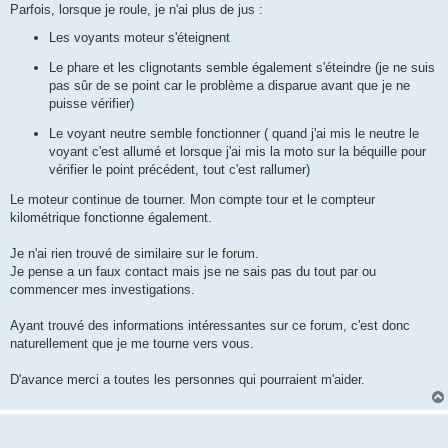
Parfois, lorsque je roule, je n'ai plus de jus :
Les voyants moteur s'éteignent
Le phare et les clignotants semble également s'éteindre (je ne suis
pas sûr de se point car le problème a disparue avant que je ne
puisse vérifier)
Le voyant neutre semble fonctionner ( quand j'ai mis le neutre le
voyant c'est allumé et lorsque j'ai mis la moto sur la béquille pour
vérifier le point précédent, tout c'est rallumer)
Le moteur continue de tourner. Mon compte tour et le compteur
kilométrique fonctionne également.
Je n'ai rien trouvé de similaire sur le forum.
Je pense a un faux contact mais jse ne sais pas du tout par ou
commencer mes investigations.
Ayant trouvé des informations intéressantes sur ce forum, c'est donc
naturellement que je me tourne vers vous.
D'avance merci a toutes les personnes qui pourraient m'aider.