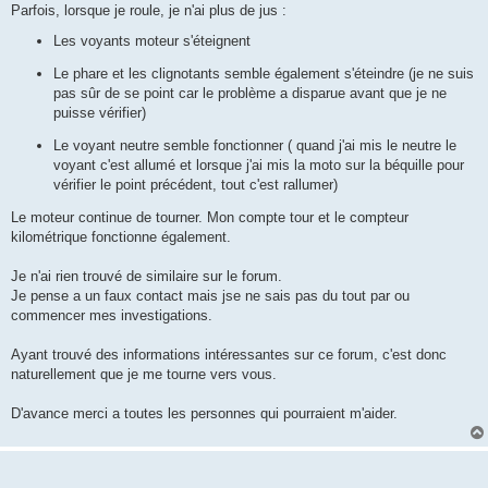
Parfois, lorsque je roule, je n'ai plus de jus :
Les voyants moteur s'éteignent
Le phare et les clignotants semble également s'éteindre (je ne suis
pas sûr de se point car le problème a disparue avant que je ne
puisse vérifier)
Le voyant neutre semble fonctionner ( quand j'ai mis le neutre le
voyant c'est allumé et lorsque j'ai mis la moto sur la béquille pour
vérifier le point précédent, tout c'est rallumer)
Le moteur continue de tourner. Mon compte tour et le compteur
kilométrique fonctionne également.
Je n'ai rien trouvé de similaire sur le forum.
Je pense a un faux contact mais jse ne sais pas du tout par ou
commencer mes investigations.
Ayant trouvé des informations intéressantes sur ce forum, c'est donc
naturellement que je me tourne vers vous.
D'avance merci a toutes les personnes qui pourraient m'aider.