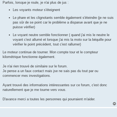
Parfois, lorsque je roule, je n'ai plus de jus :
Les voyants moteur s'éteignent
Le phare et les clignotants semble également s'éteindre (je ne suis
pas sûr de se point car le problème a disparue avant que je ne
puisse vérifier)
Le voyant neutre semble fonctionner ( quand j'ai mis le neutre le
voyant c'est allumé et lorsque j'ai mis la moto sur la béquille pour
vérifier le point précédent, tout c'est rallumer)
Le moteur continue de tourner. Mon compte tour et le compteur
kilométrique fonctionne également.
Je n'ai rien trouvé de similaire sur le forum.
Je pense a un faux contact mais jse ne sais pas du tout par ou
commencer mes investigations.
Ayant trouvé des informations intéressantes sur ce forum, c'est donc
naturellement que je me tourne vers vous.
D'avance merci a toutes les personnes qui pourraient m'aider.