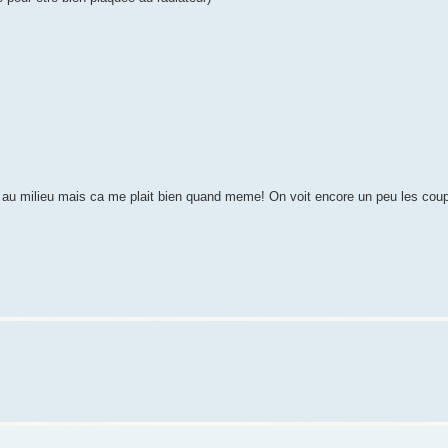
 au milieu mais ca me plait bien quand meme! On voit encore un peu les coup