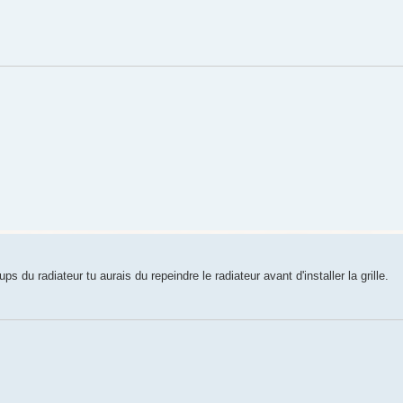
s du radiateur tu aurais du repeindre le radiateur avant d'installer la grille.