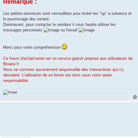
Remarque :
Les petites-annonces sont verrouillées pour éviter les "up" à outrance et
le pourrissage des ventes.
Dorénavant, pour contacter le vendeur il vous faudra utiliser les
messages personnels
ou l'email
Merci pour votre compréhension
Ce forum d'achat/vente est un service gratuit proposé aux utilisateurs de
Binano.fr
Nous ne sommes aucunement responsable des transactions qui s'y
déroulent. L'utilisation de ce forum est donc sous votre seule
responsabilité.