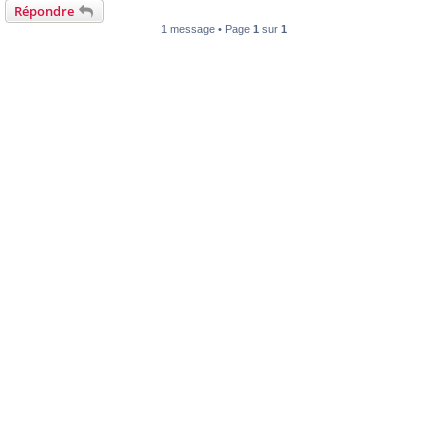
Répondre
1 message • Page
1
sur
1